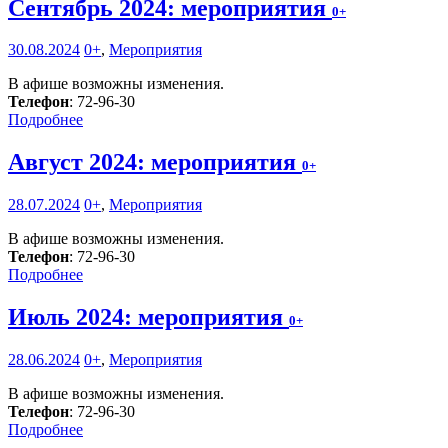
Сентябрь 2024: мероприятия
0+
30.08.2024
0+
,
Мероприятия
В афише возможны изменения.
Телефон
: 72-96-30
Подробнее
Август 2024: мероприятия
0+
28.07.2024
0+
,
Мероприятия
В афише возможны изменения.
Телефон
: 72-96-30
Подробнее
Июль 2024: мероприятия
0+
28.06.2024
0+
,
Мероприятия
В афише возможны изменения.
Телефон
: 72-96-30
Подробнее