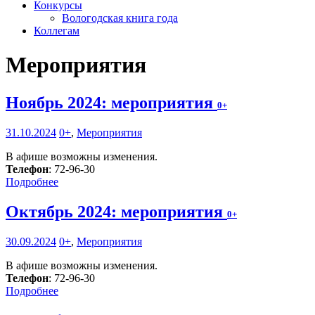
Конкурсы
Вологодская книга года
Коллегам
Мероприятия
Ноябрь 2024: мероприятия
0+
31.10.2024
0+
,
Мероприятия
В афише возможны изменения.
Телефон
: 72-96-30
Подробнее
Октябрь 2024: мероприятия
0+
30.09.2024
0+
,
Мероприятия
В афише возможны изменения.
Телефон
: 72-96-30
Подробнее