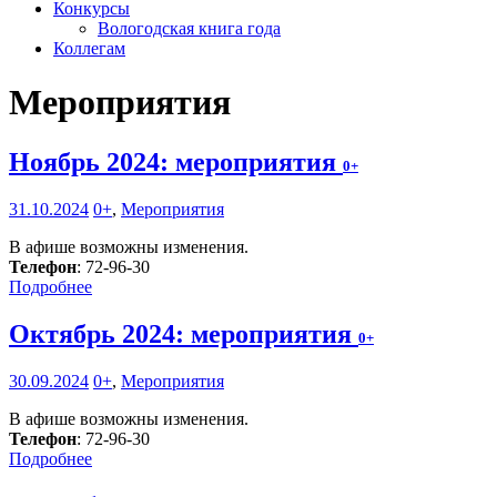
Конкурсы
Вологодская книга года
Коллегам
Мероприятия
Ноябрь 2024: мероприятия
0+
31.10.2024
0+
,
Мероприятия
В афише возможны изменения.
Телефон
: 72-96-30
Подробнее
Октябрь 2024: мероприятия
0+
30.09.2024
0+
,
Мероприятия
В афише возможны изменения.
Телефон
: 72-96-30
Подробнее