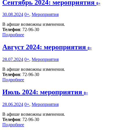
Сентябрь 2024: мероприятия
0+
30.08.2024
0+
,
Мероприятия
В афише возможны изменения.
Телефон
: 72-96-30
Подробнее
Август 2024: мероприятия
0+
28.07.2024
0+
,
Мероприятия
В афише возможны изменения.
Телефон
: 72-96-30
Подробнее
Июль 2024: мероприятия
0+
28.06.2024
0+
,
Мероприятия
В афише возможны изменения.
Телефон
: 72-96-30
Подробнее