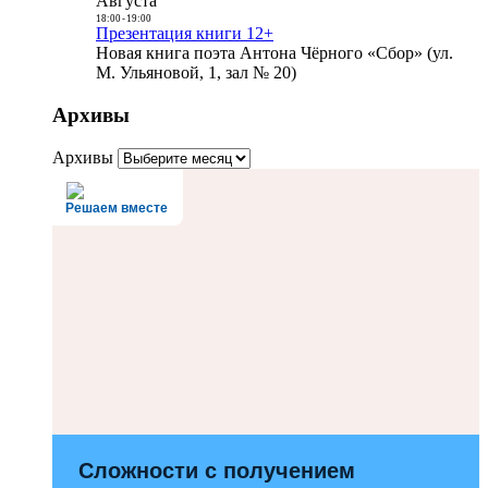
Августа
18:00
-
19:00
Презентация книги 12+
Новая книга поэта Антона Чёрного «Сбор» (ул.
М. Ульяновой, 1, зал № 20)
Архивы
Архивы
Решаем вместе
Сложности с получением