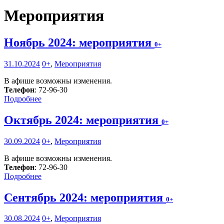
Мероприятия
Ноябрь 2024: мероприятия
0+
31.10.2024
0+
,
Мероприятия
В афише возможны изменения.
Телефон
: 72-96-30
Подробнее
Октябрь 2024: мероприятия
0+
30.09.2024
0+
,
Мероприятия
В афише возможны изменения.
Телефон
: 72-96-30
Подробнее
Сентябрь 2024: мероприятия
0+
30.08.2024
0+
,
Мероприятия