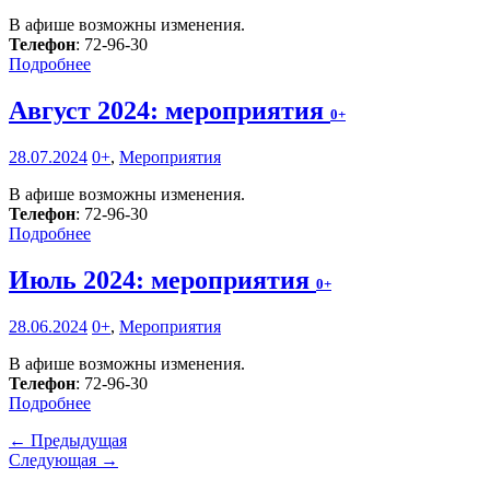
В афише возможны изменения.
Телефон
: 72-96-30
Подробнее
Август 2024: мероприятия
0+
28.07.2024
0+
,
Мероприятия
В афише возможны изменения.
Телефон
: 72-96-30
Подробнее
Июль 2024: мероприятия
0+
28.06.2024
0+
,
Мероприятия
В афише возможны изменения.
Телефон
: 72-96-30
Подробнее
← Предыдущая
Следующая →