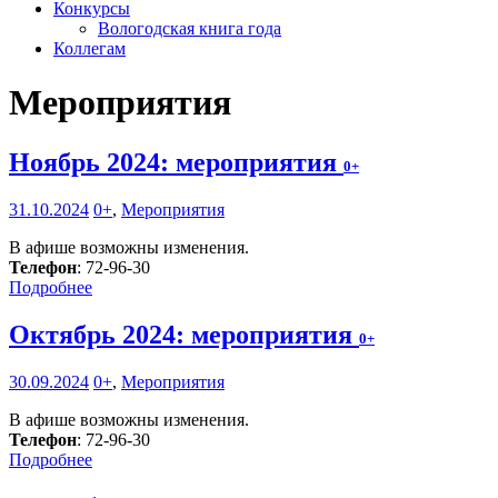
Конкурсы
Вологодская книга года
Коллегам
Мероприятия
Ноябрь 2024: мероприятия
0+
31.10.2024
0+
,
Мероприятия
В афише возможны изменения.
Телефон
: 72-96-30
Подробнее
Октябрь 2024: мероприятия
0+
30.09.2024
0+
,
Мероприятия
В афише возможны изменения.
Телефон
: 72-96-30
Подробнее