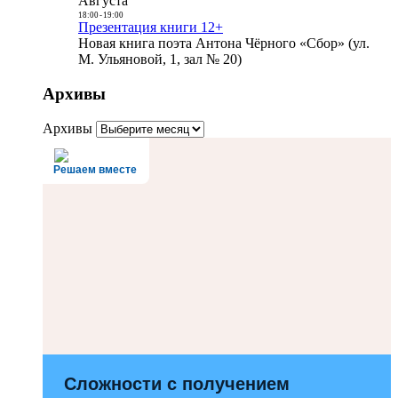
Августа
18:00
-
19:00
Презентация книги 12+
Новая книга поэта Антона Чёрного «Сбор» (ул.
М. Ульяновой, 1, зал № 20)
Архивы
Архивы
Решаем вместе
Сложности с получением