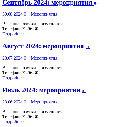
Сентябрь 2024: мероприятия
0+
30.08.2024
0+
,
Мероприятия
В афише возможны изменения.
Телефон
: 72-96-30
Подробнее
Август 2024: мероприятия
0+
28.07.2024
0+
,
Мероприятия
В афише возможны изменения.
Телефон
: 72-96-30
Подробнее
Июль 2024: мероприятия
0+
28.06.2024
0+
,
Мероприятия
В афише возможны изменения.
Телефон
: 72-96-30
Подробнее