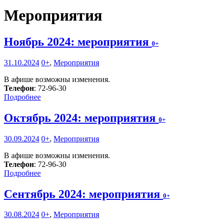
Мероприятия
Ноябрь 2024: мероприятия
0+
31.10.2024
0+
,
Мероприятия
В афише возможны изменения.
Телефон
: 72-96-30
Подробнее
Октябрь 2024: мероприятия
0+
30.09.2024
0+
,
Мероприятия
В афише возможны изменения.
Телефон
: 72-96-30
Подробнее
Сентябрь 2024: мероприятия
0+
30.08.2024
0+
,
Мероприятия