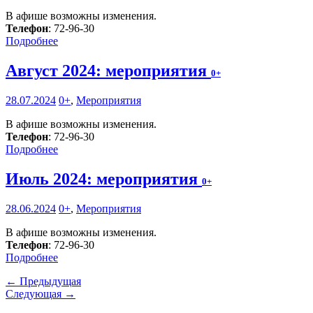
В афише возможны изменения.
Телефон
: 72-96-30
Подробнее
Август 2024: мероприятия
0+
28.07.2024
0+
,
Мероприятия
В афише возможны изменения.
Телефон
: 72-96-30
Подробнее
Июль 2024: мероприятия
0+
28.06.2024
0+
,
Мероприятия
В афише возможны изменения.
Телефон
: 72-96-30
Подробнее
← Предыдущая
Следующая →