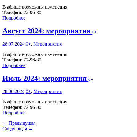
В афише возможны изменения.
Телефон
: 72-96-30
Подробнее
Август 2024: мероприятия
0+
28.07.2024
0+
,
Мероприятия
В афише возможны изменения.
Телефон
: 72-96-30
Подробнее
Июль 2024: мероприятия
0+
28.06.2024
0+
,
Мероприятия
В афише возможны изменения.
Телефон
: 72-96-30
Подробнее
← Предыдущая
Следующая →