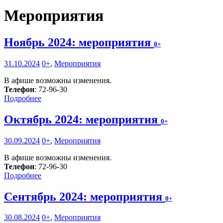
Мероприятия
Ноябрь 2024: мероприятия
0+
31.10.2024
0+
,
Мероприятия
В афише возможны изменения.
Телефон
: 72-96-30
Подробнее
Октябрь 2024: мероприятия
0+
30.09.2024
0+
,
Мероприятия
В афише возможны изменения.
Телефон
: 72-96-30
Подробнее
Сентябрь 2024: мероприятия
0+
30.08.2024
0+
,
Мероприятия