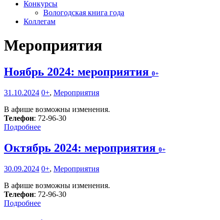
Конкурсы
Вологодская книга года
Коллегам
Мероприятия
Ноябрь 2024: мероприятия
0+
31.10.2024
0+
,
Мероприятия
В афише возможны изменения.
Телефон
: 72-96-30
Подробнее
Октябрь 2024: мероприятия
0+
30.09.2024
0+
,
Мероприятия
В афише возможны изменения.
Телефон
: 72-96-30
Подробнее