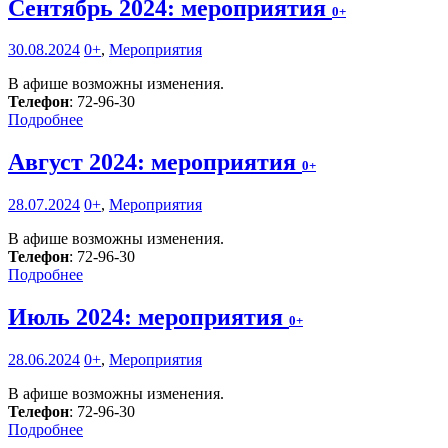
Сентябрь 2024: мероприятия
0+
30.08.2024
0+
,
Мероприятия
В афише возможны изменения.
Телефон
: 72-96-30
Подробнее
Август 2024: мероприятия
0+
28.07.2024
0+
,
Мероприятия
В афише возможны изменения.
Телефон
: 72-96-30
Подробнее
Июль 2024: мероприятия
0+
28.06.2024
0+
,
Мероприятия
В афише возможны изменения.
Телефон
: 72-96-30
Подробнее