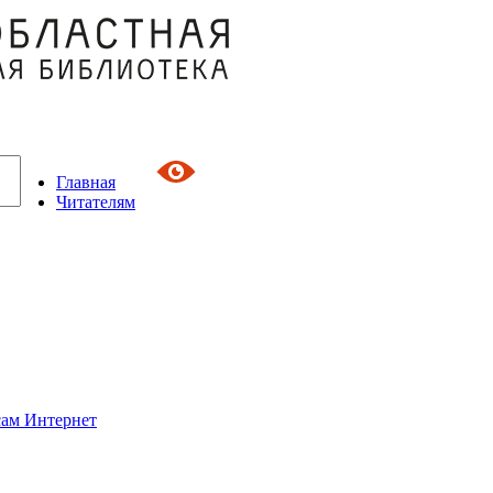
Главная
Читателям
сам Интернет