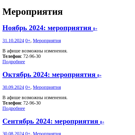
Мероприятия
Ноябрь 2024: мероприятия
0+
31.10.2024
0+
,
Мероприятия
В афише возможны изменения.
Телефон
: 72-96-30
Подробнее
Октябрь 2024: мероприятия
0+
30.09.2024
0+
,
Мероприятия
В афише возможны изменения.
Телефон
: 72-96-30
Подробнее
Сентябрь 2024: мероприятия
0+
30.08.2024
0+
,
Мероприятия