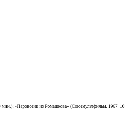
 мин.); «Паровозик из Ромашкова» (Союзмультфильм, 1967, 10