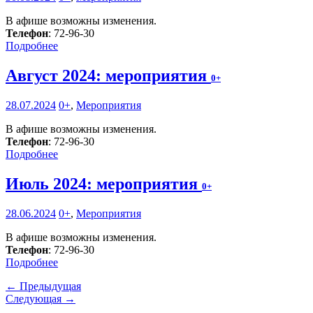
В афише возможны изменения.
Телефон
: 72-96-30
Подробнее
Август 2024: мероприятия
0+
28.07.2024
0+
,
Мероприятия
В афише возможны изменения.
Телефон
: 72-96-30
Подробнее
Июль 2024: мероприятия
0+
28.06.2024
0+
,
Мероприятия
В афише возможны изменения.
Телефон
: 72-96-30
Подробнее
← Предыдущая
Следующая →