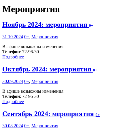
Мероприятия
Ноябрь 2024: мероприятия
0+
31.10.2024
0+
,
Мероприятия
В афише возможны изменения.
Телефон
: 72-96-30
Подробнее
Октябрь 2024: мероприятия
0+
30.09.2024
0+
,
Мероприятия
В афише возможны изменения.
Телефон
: 72-96-30
Подробнее
Сентябрь 2024: мероприятия
0+
30.08.2024
0+
,
Мероприятия