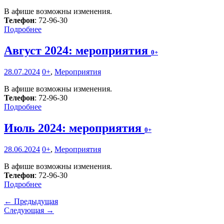
В афише возможны изменения.
Телефон
: 72-96-30
Подробнее
Август 2024: мероприятия
0+
28.07.2024
0+
,
Мероприятия
В афише возможны изменения.
Телефон
: 72-96-30
Подробнее
Июль 2024: мероприятия
0+
28.06.2024
0+
,
Мероприятия
В афише возможны изменения.
Телефон
: 72-96-30
Подробнее
← Предыдущая
Следующая →