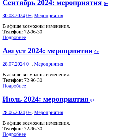
Сентябрь 2024: мероприятия
0+
30.08.2024
0+
,
Мероприятия
В афише возможны изменения.
Телефон
: 72-96-30
Подробнее
Август 2024: мероприятия
0+
28.07.2024
0+
,
Мероприятия
В афише возможны изменения.
Телефон
: 72-96-30
Подробнее
Июль 2024: мероприятия
0+
28.06.2024
0+
,
Мероприятия
В афише возможны изменения.
Телефон
: 72-96-30
Подробнее