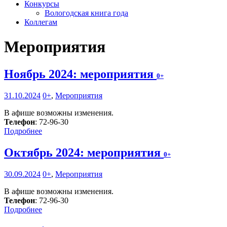
Конкурсы
Вологодская книга года
Коллегам
Мероприятия
Ноябрь 2024: мероприятия
0+
31.10.2024
0+
,
Мероприятия
В афише возможны изменения.
Телефон
: 72-96-30
Подробнее
Октябрь 2024: мероприятия
0+
30.09.2024
0+
,
Мероприятия
В афише возможны изменения.
Телефон
: 72-96-30
Подробнее