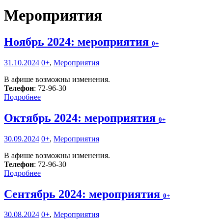
Мероприятия
Ноябрь 2024: мероприятия
0+
31.10.2024
0+
,
Мероприятия
В афише возможны изменения.
Телефон
: 72-96-30
Подробнее
Октябрь 2024: мероприятия
0+
30.09.2024
0+
,
Мероприятия
В афише возможны изменения.
Телефон
: 72-96-30
Подробнее
Сентябрь 2024: мероприятия
0+
30.08.2024
0+
,
Мероприятия