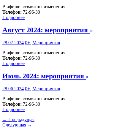
В афише возможны изменения.
Телефон
: 72-96-30
Подробнее
Август 2024: мероприятия
0+
28.07.2024
0+
,
Мероприятия
В афише возможны изменения.
Телефон
: 72-96-30
Подробнее
Июль 2024: мероприятия
0+
28.06.2024
0+
,
Мероприятия
В афише возможны изменения.
Телефон
: 72-96-30
Подробнее
← Предыдущая
Следующая →