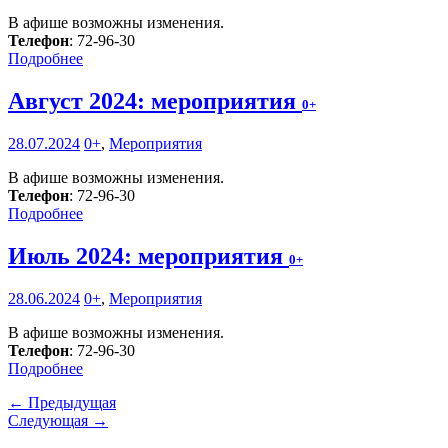
В афише возможны изменения.
Телефон
: 72-96-30
Подробнее
Август 2024: мероприятия
0+
28.07.2024
0+
,
Мероприятия
В афише возможны изменения.
Телефон
: 72-96-30
Подробнее
Июль 2024: мероприятия
0+
28.06.2024
0+
,
Мероприятия
В афише возможны изменения.
Телефон
: 72-96-30
Подробнее
← Предыдущая
Следующая →