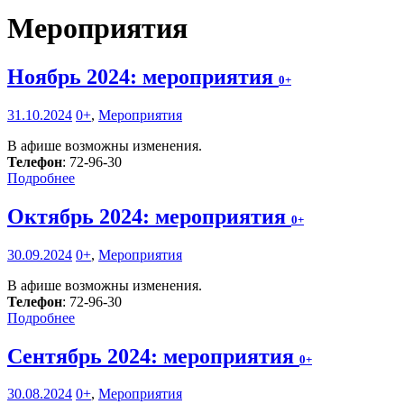
Мероприятия
Ноябрь 2024: мероприятия
0+
31.10.2024
0+
,
Мероприятия
В афише возможны изменения.
Телефон
: 72-96-30
Подробнее
Октябрь 2024: мероприятия
0+
30.09.2024
0+
,
Мероприятия
В афише возможны изменения.
Телефон
: 72-96-30
Подробнее
Сентябрь 2024: мероприятия
0+
30.08.2024
0+
,
Мероприятия