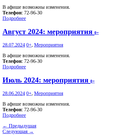
В афише возможны изменения.
Телефон
: 72-96-30
Подробнее
Август 2024: мероприятия
0+
28.07.2024
0+
,
Мероприятия
В афише возможны изменения.
Телефон
: 72-96-30
Подробнее
Июль 2024: мероприятия
0+
28.06.2024
0+
,
Мероприятия
В афише возможны изменения.
Телефон
: 72-96-30
Подробнее
← Предыдущая
Следующая →