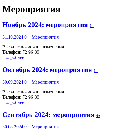
Мероприятия
Ноябрь 2024: мероприятия
0+
31.10.2024
0+
,
Мероприятия
В афише возможны изменения.
Телефон
: 72-96-30
Подробнее
Октябрь 2024: мероприятия
0+
30.09.2024
0+
,
Мероприятия
В афише возможны изменения.
Телефон
: 72-96-30
Подробнее
Сентябрь 2024: мероприятия
0+
30.08.2024
0+
,
Мероприятия