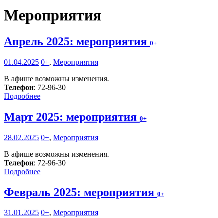
Мероприятия
Апрель 2025: мероприятия
0+
01.04.2025
0+
,
Мероприятия
В афише возможны изменения.
Телефон
: 72-96-30
Подробнее
Март 2025: мероприятия
0+
28.02.2025
0+
,
Мероприятия
В афише возможны изменения.
Телефон
: 72-96-30
Подробнее
Февраль 2025: мероприятия
0+
31.01.2025
0+
,
Мероприятия