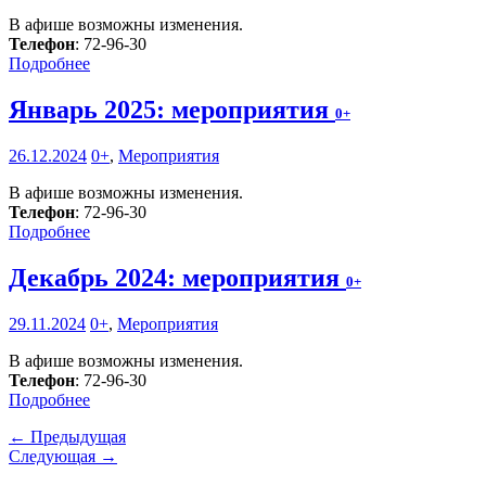
В афише возможны изменения.
Телефон
: 72-96-30
Подробнее
Январь 2025: мероприятия
0+
26.12.2024
0+
,
Мероприятия
В афише возможны изменения.
Телефон
: 72-96-30
Подробнее
Декабрь 2024: мероприятия
0+
29.11.2024
0+
,
Мероприятия
В афише возможны изменения.
Телефон
: 72-96-30
Подробнее
← Предыдущая
Следующая →