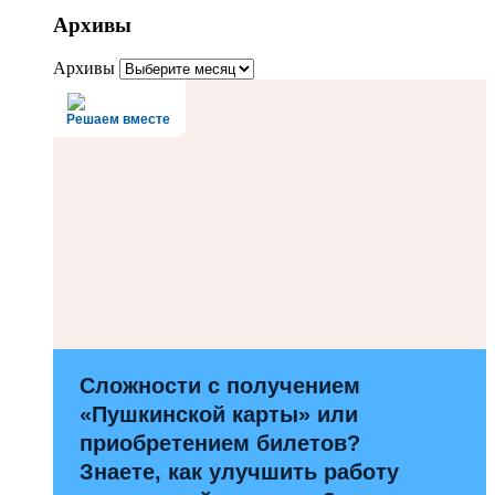
Архивы
Архивы
Решаем вместе
Сложности с получением
«Пушкинской карты» или
приобретением билетов?
Знаете, как улучшить работу