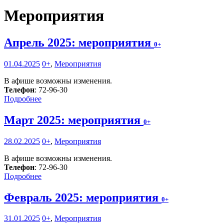
Мероприятия
Апрель 2025: мероприятия
0+
01.04.2025
0+
,
Мероприятия
В афише возможны изменения.
Телефон
: 72-96-30
Подробнее
Март 2025: мероприятия
0+
28.02.2025
0+
,
Мероприятия
В афише возможны изменения.
Телефон
: 72-96-30
Подробнее
Февраль 2025: мероприятия
0+
31.01.2025
0+
,
Мероприятия