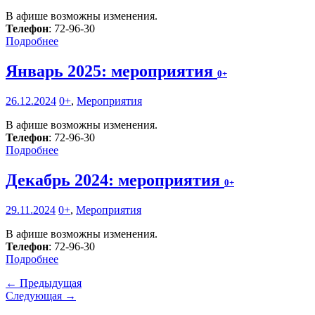
В афише возможны изменения.
Телефон
: 72-96-30
Подробнее
Январь 2025: мероприятия
0+
26.12.2024
0+
,
Мероприятия
В афише возможны изменения.
Телефон
: 72-96-30
Подробнее
Декабрь 2024: мероприятия
0+
29.11.2024
0+
,
Мероприятия
В афише возможны изменения.
Телефон
: 72-96-30
Подробнее
← Предыдущая
Следующая →