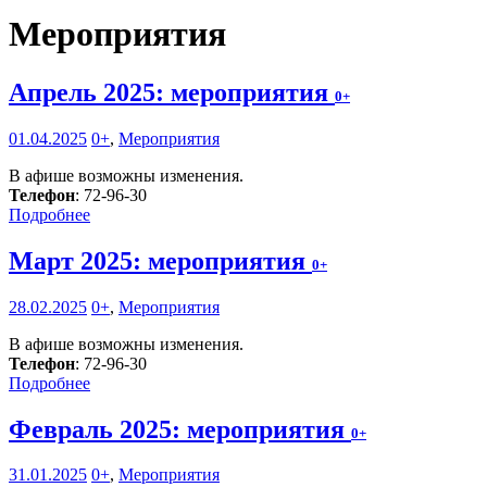
Мероприятия
Апрель 2025: мероприятия
0+
01.04.2025
0+
,
Мероприятия
В афише возможны изменения.
Телефон
: 72-96-30
Подробнее
Март 2025: мероприятия
0+
28.02.2025
0+
,
Мероприятия
В афише возможны изменения.
Телефон
: 72-96-30
Подробнее
Февраль 2025: мероприятия
0+
31.01.2025
0+
,
Мероприятия