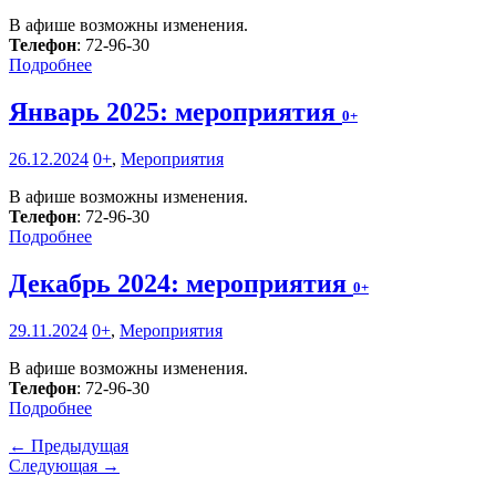
В афише возможны изменения.
Телефон
: 72-96-30
Подробнее
Январь 2025: мероприятия
0+
26.12.2024
0+
,
Мероприятия
В афише возможны изменения.
Телефон
: 72-96-30
Подробнее
Декабрь 2024: мероприятия
0+
29.11.2024
0+
,
Мероприятия
В афише возможны изменения.
Телефон
: 72-96-30
Подробнее
← Предыдущая
Следующая →