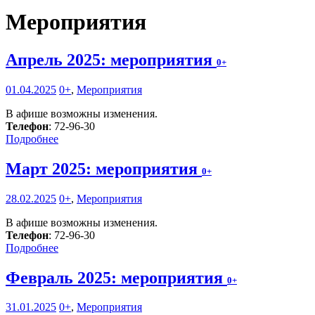
Мероприятия
Апрель 2025: мероприятия
0+
01.04.2025
0+
,
Мероприятия
В афише возможны изменения.
Телефон
: 72-96-30
Подробнее
Март 2025: мероприятия
0+
28.02.2025
0+
,
Мероприятия
В афише возможны изменения.
Телефон
: 72-96-30
Подробнее
Февраль 2025: мероприятия
0+
31.01.2025
0+
,
Мероприятия