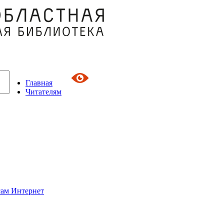
Главная
Читателям
сам Интернет