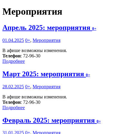
Мероприятия
Апрель 2025: мероприятия
0+
01.04.2025
0+
,
Мероприятия
В афише возможны изменения.
Телефон
: 72-96-30
Подробнее
Март 2025: мероприятия
0+
28.02.2025
0+
,
Мероприятия
В афише возможны изменения.
Телефон
: 72-96-30
Подробнее
Февраль 2025: мероприятия
0+
31.01.2025
0+
,
Мероприятия