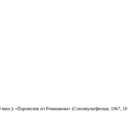
 мин.); «Паровозик из Ромашкова» (Союзмультфильм, 1967, 10