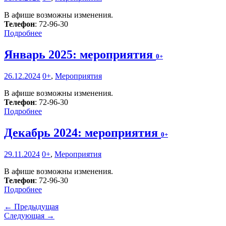
В афише возможны изменения.
Телефон
: 72-96-30
Подробнее
Январь 2025: мероприятия
0+
26.12.2024
0+
,
Мероприятия
В афише возможны изменения.
Телефон
: 72-96-30
Подробнее
Декабрь 2024: мероприятия
0+
29.11.2024
0+
,
Мероприятия
В афише возможны изменения.
Телефон
: 72-96-30
Подробнее
← Предыдущая
Следующая →