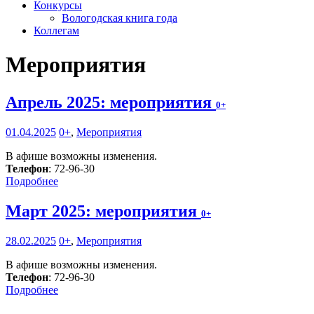
Конкурсы
Вологодская книга года
Коллегам
Мероприятия
Апрель 2025: мероприятия
0+
01.04.2025
0+
,
Мероприятия
В афише возможны изменения.
Телефон
: 72-96-30
Подробнее
Март 2025: мероприятия
0+
28.02.2025
0+
,
Мероприятия
В афише возможны изменения.
Телефон
: 72-96-30
Подробнее