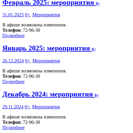
Февраль 2025: мероприятия
0+
31.01.2025
0+
,
Мероприятия
В афише возможны изменения.
Телефон
: 72-96-30
Подробнее
Январь 2025: мероприятия
0+
26.12.2024
0+
,
Мероприятия
В афише возможны изменения.
Телефон
: 72-96-30
Подробнее
Декабрь 2024: мероприятия
0+
29.11.2024
0+
,
Мероприятия
В афише возможны изменения.
Телефон
: 72-96-30
Подробнее