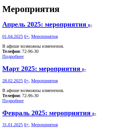
Мероприятия
Апрель 2025: мероприятия
0+
01.04.2025
0+
,
Мероприятия
В афише возможны изменения.
Телефон
: 72-96-30
Подробнее
Март 2025: мероприятия
0+
28.02.2025
0+
,
Мероприятия
В афише возможны изменения.
Телефон
: 72-96-30
Подробнее
Февраль 2025: мероприятия
0+
31.01.2025
0+
,
Мероприятия