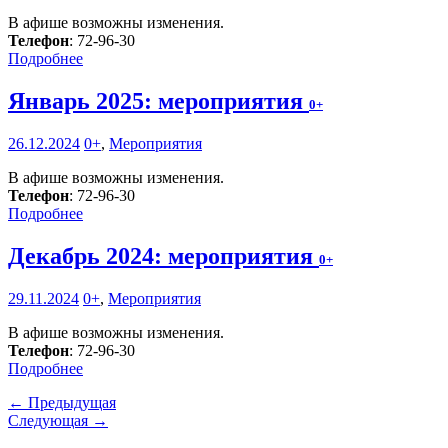
В афише возможны изменения.
Телефон
: 72-96-30
Подробнее
Январь 2025: мероприятия
0+
26.12.2024
0+
,
Мероприятия
В афише возможны изменения.
Телефон
: 72-96-30
Подробнее
Декабрь 2024: мероприятия
0+
29.11.2024
0+
,
Мероприятия
В афише возможны изменения.
Телефон
: 72-96-30
Подробнее
← Предыдущая
Следующая →