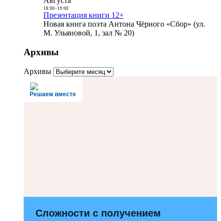
Августа
18:00
-
19:00
Презентация книги 12+
Новая книга поэта Антона Чёрного «Сбор» (ул.
М. Ульяновой, 1, зал № 20)
Архивы
Архивы
Решаем вместе
Сложности с получением