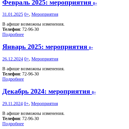
Февраль 2025: мероприятия
0+
31.01.2025
0+
,
Мероприятия
В афише возможны изменения.
Телефон
: 72-96-30
Подробнее
Январь 2025: мероприятия
0+
26.12.2024
0+
,
Мероприятия
В афише возможны изменения.
Телефон
: 72-96-30
Подробнее
Декабрь 2024: мероприятия
0+
29.11.2024
0+
,
Мероприятия
В афише возможны изменения.
Телефон
: 72-96-30
Подробнее