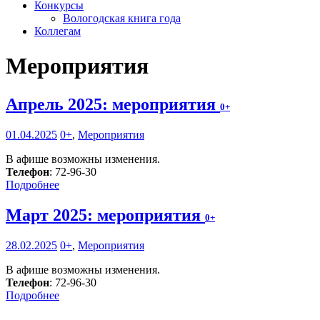
Конкурсы
Вологодская книга года
Коллегам
Мероприятия
Апрель 2025: мероприятия
0+
01.04.2025
0+
,
Мероприятия
В афише возможны изменения.
Телефон
: 72-96-30
Подробнее
Март 2025: мероприятия
0+
28.02.2025
0+
,
Мероприятия
В афише возможны изменения.
Телефон
: 72-96-30
Подробнее