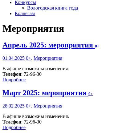
Конкурсы
Вологодская книга года
Коллегам
Мероприятия
Апрель 2025: мероприятия
0+
01.04.2025
0+
,
Мероприятия
В афише возможны изменения.
Телефон
: 72-96-30
Подробнее
Март 2025: мероприятия
0+
28.02.2025
0+
,
Мероприятия
В афише возможны изменения.
Телефон
: 72-96-30
Подробнее