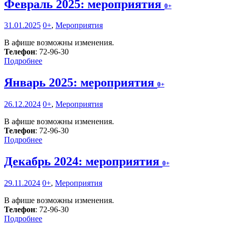
Февраль 2025: мероприятия
0+
31.01.2025
0+
,
Мероприятия
В афише возможны изменения.
Телефон
: 72-96-30
Подробнее
Январь 2025: мероприятия
0+
26.12.2024
0+
,
Мероприятия
В афише возможны изменения.
Телефон
: 72-96-30
Подробнее
Декабрь 2024: мероприятия
0+
29.11.2024
0+
,
Мероприятия
В афише возможны изменения.
Телефон
: 72-96-30
Подробнее