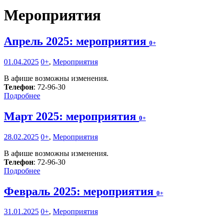
Мероприятия
Апрель 2025: мероприятия
0+
01.04.2025
0+
,
Мероприятия
В афише возможны изменения.
Телефон
: 72-96-30
Подробнее
Март 2025: мероприятия
0+
28.02.2025
0+
,
Мероприятия
В афише возможны изменения.
Телефон
: 72-96-30
Подробнее
Февраль 2025: мероприятия
0+
31.01.2025
0+
,
Мероприятия