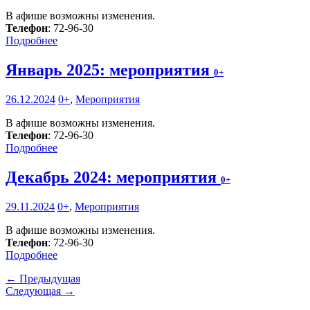
В афише возможны изменения.
Телефон
: 72-96-30
Подробнее
Январь 2025: мероприятия
0+
26.12.2024
0+
,
Мероприятия
В афише возможны изменения.
Телефон
: 72-96-30
Подробнее
Декабрь 2024: мероприятия
0+
29.11.2024
0+
,
Мероприятия
В афише возможны изменения.
Телефон
: 72-96-30
Подробнее
← Предыдущая
Следующая →