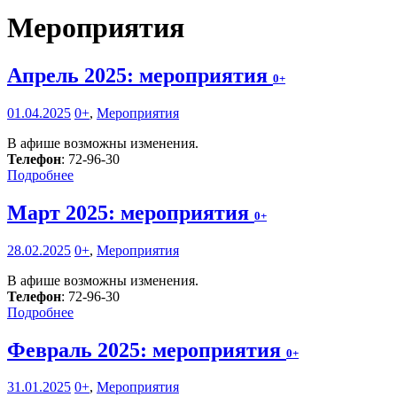
Мероприятия
Апрель 2025: мероприятия
0+
01.04.2025
0+
,
Мероприятия
В афише возможны изменения.
Телефон
: 72-96-30
Подробнее
Март 2025: мероприятия
0+
28.02.2025
0+
,
Мероприятия
В афише возможны изменения.
Телефон
: 72-96-30
Подробнее
Февраль 2025: мероприятия
0+
31.01.2025
0+
,
Мероприятия