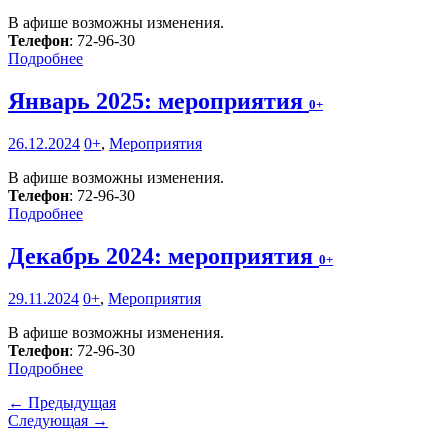
В афише возможны изменения.
Телефон
: 72-96-30
Подробнее
Январь 2025: мероприятия
0+
26.12.2024
0+
,
Мероприятия
В афише возможны изменения.
Телефон
: 72-96-30
Подробнее
Декабрь 2024: мероприятия
0+
29.11.2024
0+
,
Мероприятия
В афише возможны изменения.
Телефон
: 72-96-30
Подробнее
← Предыдущая
Следующая →