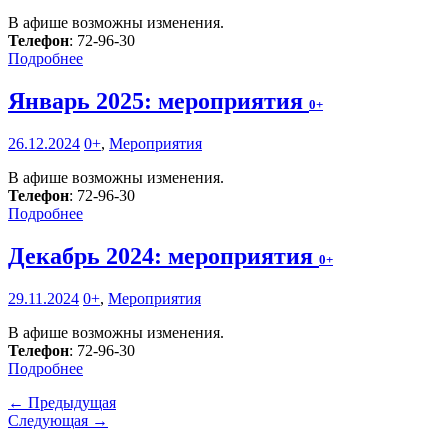
В афише возможны изменения.
Телефон
: 72-96-30
Подробнее
Январь 2025: мероприятия
0+
26.12.2024
0+
,
Мероприятия
В афише возможны изменения.
Телефон
: 72-96-30
Подробнее
Декабрь 2024: мероприятия
0+
29.11.2024
0+
,
Мероприятия
В афише возможны изменения.
Телефон
: 72-96-30
Подробнее
← Предыдущая
Следующая →