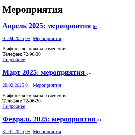
Мероприятия
Апрель 2025: мероприятия
0+
01.04.2025
0+
,
Мероприятия
В афише возможны изменения.
Телефон
: 72-96-30
Подробнее
Март 2025: мероприятия
0+
28.02.2025
0+
,
Мероприятия
В афише возможны изменения.
Телефон
: 72-96-30
Подробнее
Февраль 2025: мероприятия
0+
31.01.2025
0+
,
Мероприятия