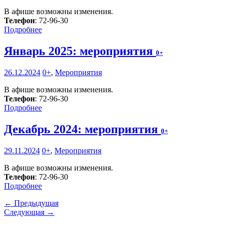
В афише возможны изменения.
Телефон
: 72-96-30
Подробнее
Январь 2025: мероприятия
0+
26.12.2024
0+
,
Мероприятия
В афише возможны изменения.
Телефон
: 72-96-30
Подробнее
Декабрь 2024: мероприятия
0+
29.11.2024
0+
,
Мероприятия
В афише возможны изменения.
Телефон
: 72-96-30
Подробнее
← Предыдущая
Следующая →