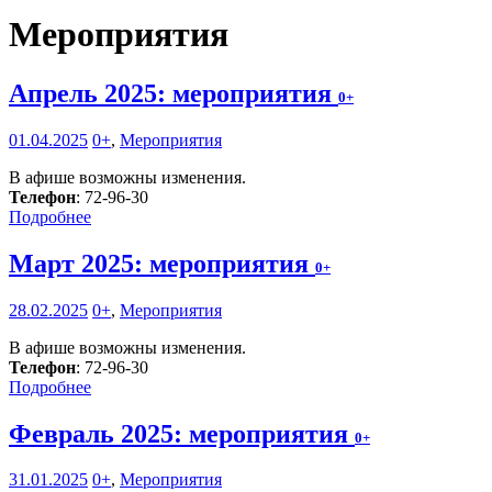
Мероприятия
Апрель 2025: мероприятия
0+
01.04.2025
0+
,
Мероприятия
В афише возможны изменения.
Телефон
: 72-96-30
Подробнее
Март 2025: мероприятия
0+
28.02.2025
0+
,
Мероприятия
В афише возможны изменения.
Телефон
: 72-96-30
Подробнее
Февраль 2025: мероприятия
0+
31.01.2025
0+
,
Мероприятия