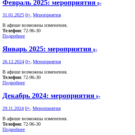
Февраль 2025: мероприятия
0+
31.01.2025
0+
,
Мероприятия
В афише возможны изменения.
Телефон
: 72-96-30
Подробнее
Январь 2025: мероприятия
0+
26.12.2024
0+
,
Мероприятия
В афише возможны изменения.
Телефон
: 72-96-30
Подробнее
Декабрь 2024: мероприятия
0+
29.11.2024
0+
,
Мероприятия
В афише возможны изменения.
Телефон
: 72-96-30
Подробнее