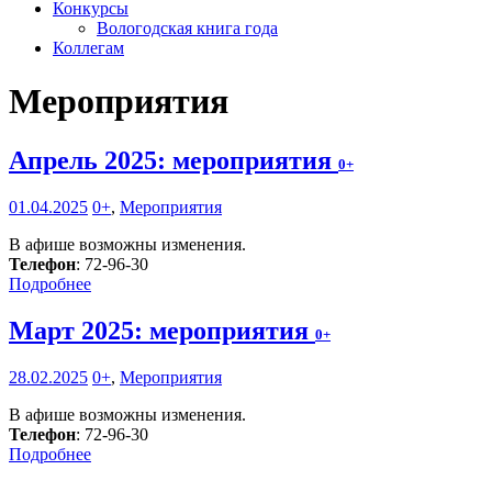
Конкурсы
Вологодская книга года
Коллегам
Мероприятия
Апрель 2025: мероприятия
0+
01.04.2025
0+
,
Мероприятия
В афише возможны изменения.
Телефон
: 72-96-30
Подробнее
Март 2025: мероприятия
0+
28.02.2025
0+
,
Мероприятия
В афише возможны изменения.
Телефон
: 72-96-30
Подробнее