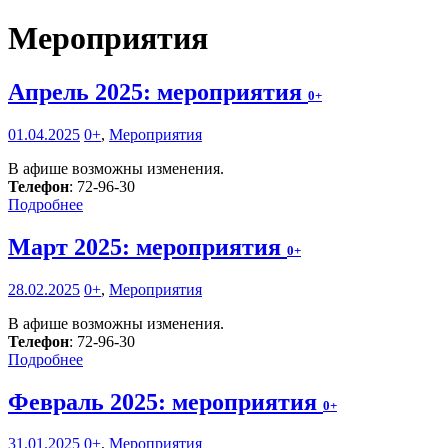
Мероприятия
Апрель 2025: мероприятия
0+
01.04.2025
0+
,
Мероприятия
В афише возможны изменения.
Телефон
: 72-96-30
Подробнее
Март 2025: мероприятия
0+
28.02.2025
0+
,
Мероприятия
В афише возможны изменения.
Телефон
: 72-96-30
Подробнее
Февраль 2025: мероприятия
0+
31.01.2025
0+
,
Мероприятия