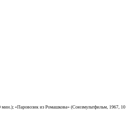
 мин.); «Паровозик из Ромашкова» (Союзмультфильм, 1967, 10