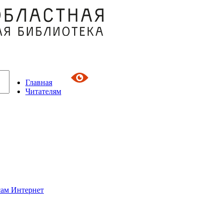
Главная
Читателям
сам Интернет