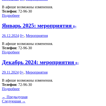
В афише возможны изменения.
Телефон
: 72-96-30
Подробнее
Январь 2025: мероприятия
0+
26.12.2024
0+
,
Мероприятия
В афише возможны изменения.
Телефон
: 72-96-30
Подробнее
Декабрь 2024: мероприятия
0+
29.11.2024
0+
,
Мероприятия
В афише возможны изменения.
Телефон
: 72-96-30
Подробнее
← Предыдущая
Следующая →