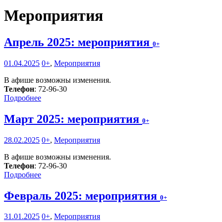
Мероприятия
Апрель 2025: мероприятия
0+
01.04.2025
0+
,
Мероприятия
В афише возможны изменения.
Телефон
: 72-96-30
Подробнее
Март 2025: мероприятия
0+
28.02.2025
0+
,
Мероприятия
В афише возможны изменения.
Телефон
: 72-96-30
Подробнее
Февраль 2025: мероприятия
0+
31.01.2025
0+
,
Мероприятия