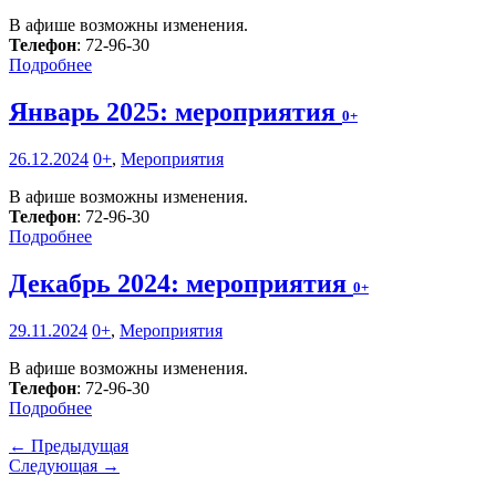
В афише возможны изменения.
Телефон
: 72-96-30
Подробнее
Январь 2025: мероприятия
0+
26.12.2024
0+
,
Мероприятия
В афише возможны изменения.
Телефон
: 72-96-30
Подробнее
Декабрь 2024: мероприятия
0+
29.11.2024
0+
,
Мероприятия
В афише возможны изменения.
Телефон
: 72-96-30
Подробнее
← Предыдущая
Следующая →