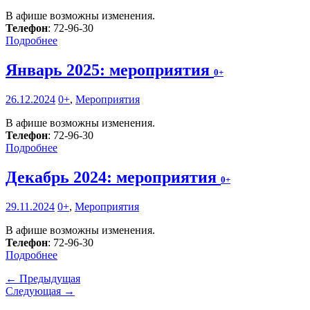
В афише возможны изменения.
Телефон
: 72-96-30
Подробнее
Январь 2025: мероприятия
0+
26.12.2024
0+
,
Мероприятия
В афише возможны изменения.
Телефон
: 72-96-30
Подробнее
Декабрь 2024: мероприятия
0+
29.11.2024
0+
,
Мероприятия
В афише возможны изменения.
Телефон
: 72-96-30
Подробнее
← Предыдущая
Следующая →