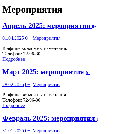
Мероприятия
Апрель 2025: мероприятия
0+
01.04.2025
0+
,
Мероприятия
В афише возможны изменения.
Телефон
: 72-96-30
Подробнее
Март 2025: мероприятия
0+
28.02.2025
0+
,
Мероприятия
В афише возможны изменения.
Телефон
: 72-96-30
Подробнее
Февраль 2025: мероприятия
0+
31.01.2025
0+
,
Мероприятия