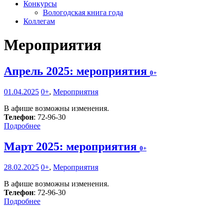
Конкурсы
Вологодская книга года
Коллегам
Мероприятия
Апрель 2025: мероприятия
0+
01.04.2025
0+
,
Мероприятия
В афише возможны изменения.
Телефон
: 72-96-30
Подробнее
Март 2025: мероприятия
0+
28.02.2025
0+
,
Мероприятия
В афише возможны изменения.
Телефон
: 72-96-30
Подробнее