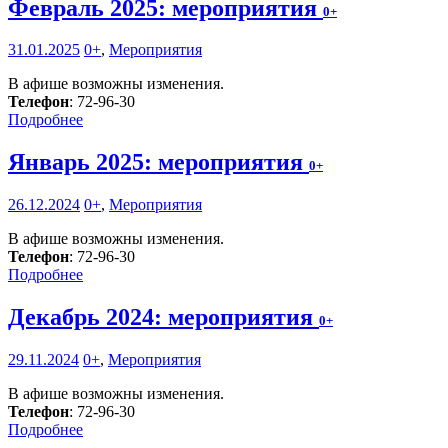
Февраль 2025: мероприятия
0+
31.01.2025
0+
,
Мероприятия
В афише возможны изменения.
Телефон
: 72-96-30
Подробнее
Январь 2025: мероприятия
0+
26.12.2024
0+
,
Мероприятия
В афише возможны изменения.
Телефон
: 72-96-30
Подробнее
Декабрь 2024: мероприятия
0+
29.11.2024
0+
,
Мероприятия
В афише возможны изменения.
Телефон
: 72-96-30
Подробнее