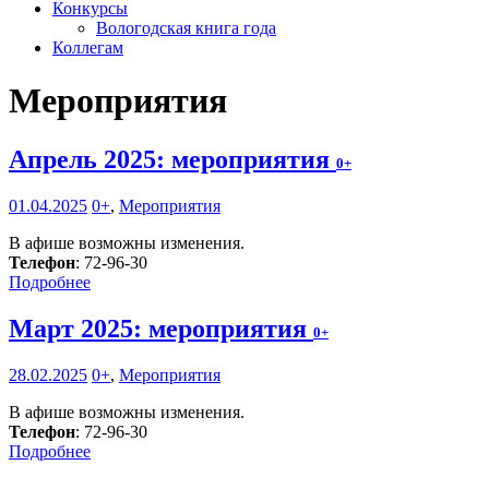
Конкурсы
Вологодская книга года
Коллегам
Мероприятия
Апрель 2025: мероприятия
0+
01.04.2025
0+
,
Мероприятия
В афише возможны изменения.
Телефон
: 72-96-30
Подробнее
Март 2025: мероприятия
0+
28.02.2025
0+
,
Мероприятия
В афише возможны изменения.
Телефон
: 72-96-30
Подробнее