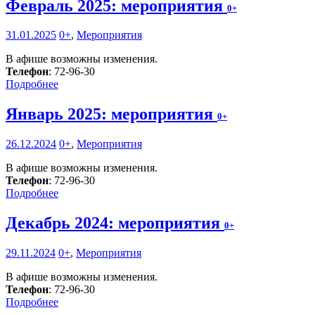
Февраль 2025: мероприятия
0+
31.01.2025
0+
,
Мероприятия
В афише возможны изменения.
Телефон
: 72-96-30
Подробнее
Январь 2025: мероприятия
0+
26.12.2024
0+
,
Мероприятия
В афише возможны изменения.
Телефон
: 72-96-30
Подробнее
Декабрь 2024: мероприятия
0+
29.11.2024
0+
,
Мероприятия
В афише возможны изменения.
Телефон
: 72-96-30
Подробнее