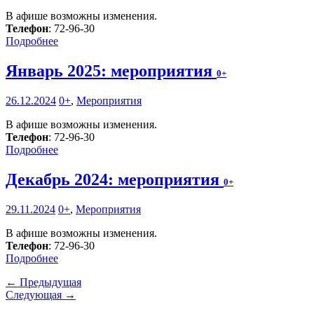
В афише возможны изменения.
Телефон
: 72-96-30
Подробнее
Январь 2025: мероприятия
0+
26.12.2024
0+
,
Мероприятия
В афише возможны изменения.
Телефон
: 72-96-30
Подробнее
Декабрь 2024: мероприятия
0+
29.11.2024
0+
,
Мероприятия
В афише возможны изменения.
Телефон
: 72-96-30
Подробнее
← Предыдущая
Следующая →