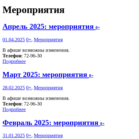
Мероприятия
Апрель 2025: мероприятия
0+
01.04.2025
0+
,
Мероприятия
В афише возможны изменения.
Телефон
: 72-96-30
Подробнее
Март 2025: мероприятия
0+
28.02.2025
0+
,
Мероприятия
В афише возможны изменения.
Телефон
: 72-96-30
Подробнее
Февраль 2025: мероприятия
0+
31.01.2025
0+
,
Мероприятия