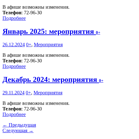
В афише возможны изменения.
Телефон
: 72-96-30
Подробнее
Январь 2025: мероприятия
0+
26.12.2024
0+
,
Мероприятия
В афише возможны изменения.
Телефон
: 72-96-30
Подробнее
Декабрь 2024: мероприятия
0+
29.11.2024
0+
,
Мероприятия
В афише возможны изменения.
Телефон
: 72-96-30
Подробнее
← Предыдущая
Следующая →