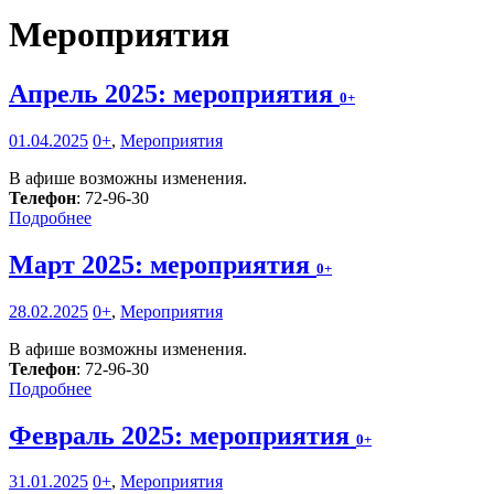
Мероприятия
Апрель 2025: мероприятия
0+
01.04.2025
0+
,
Мероприятия
В афише возможны изменения.
Телефон
: 72-96-30
Подробнее
Март 2025: мероприятия
0+
28.02.2025
0+
,
Мероприятия
В афише возможны изменения.
Телефон
: 72-96-30
Подробнее
Февраль 2025: мероприятия
0+
31.01.2025
0+
,
Мероприятия