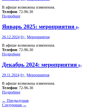
В афише возможны изменения.
Телефон
: 72-96-30
Подробнее
Январь 2025: мероприятия
0+
26.12.2024
0+
,
Мероприятия
В афише возможны изменения.
Телефон
: 72-96-30
Подробнее
Декабрь 2024: мероприятия
0+
29.11.2024
0+
,
Мероприятия
В афише возможны изменения.
Телефон
: 72-96-30
Подробнее
← Предыдущая
Следующая →