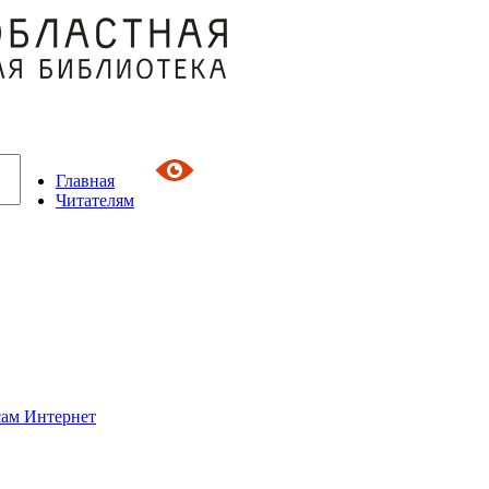
Главная
Читателям
сам Интернет