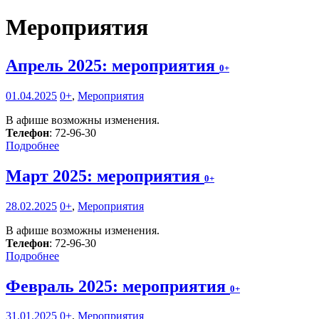
Мероприятия
Апрель 2025: мероприятия
0+
01.04.2025
0+
,
Мероприятия
В афише возможны изменения.
Телефон
: 72-96-30
Подробнее
Март 2025: мероприятия
0+
28.02.2025
0+
,
Мероприятия
В афише возможны изменения.
Телефон
: 72-96-30
Подробнее
Февраль 2025: мероприятия
0+
31.01.2025
0+
,
Мероприятия