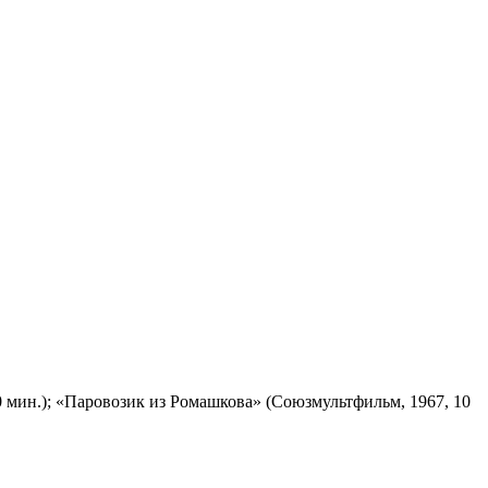
 мин.); «Паровозик из Ромашкова» (Союзмультфильм, 1967, 10