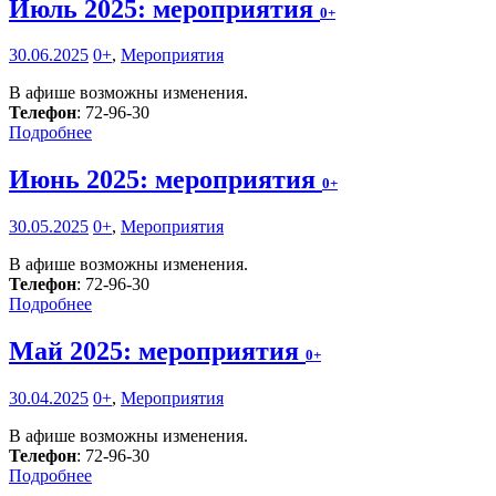
Июль 2025: мероприятия
0+
30.06.2025
0+
,
Мероприятия
В афише возможны изменения.
Телефон
: 72-96-30
Подробнее
Июнь 2025: мероприятия
0+
30.05.2025
0+
,
Мероприятия
В афише возможны изменения.
Телефон
: 72-96-30
Подробнее
Май 2025: мероприятия
0+
30.04.2025
0+
,
Мероприятия
В афише возможны изменения.
Телефон
: 72-96-30
Подробнее