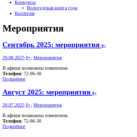
Конкурсы
Вологодская книга года
Коллегам
Мероприятия
Сентябрь 2025: мероприятия
0+
29.08.2025
0+
,
Мероприятия
В афише возможны изменения.
Телефон
: 72-96-30
Подробнее
Август 2025: мероприятия
0+
29.07.2025
0+
,
Мероприятия
В афише возможны изменения.
Телефон
: 72-96-30
Подробнее