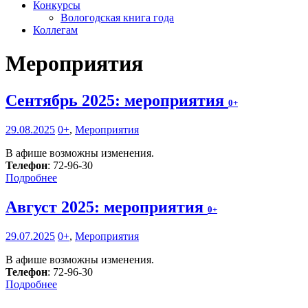
Конкурсы
Вологодская книга года
Коллегам
Мероприятия
Сентябрь 2025: мероприятия
0+
29.08.2025
0+
,
Мероприятия
В афише возможны изменения.
Телефон
: 72-96-30
Подробнее
Август 2025: мероприятия
0+
29.07.2025
0+
,
Мероприятия
В афише возможны изменения.
Телефон
: 72-96-30
Подробнее