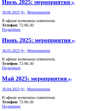
Июль 2025: мероприятия
0+
30.06.2025
0+
,
Мероприятия
В афише возможны изменения.
Телефон
: 72-96-30
Подробнее
Июнь 2025: мероприятия
0+
30.05.2025
0+
,
Мероприятия
В афише возможны изменения.
Телефон
: 72-96-30
Подробнее
Май 2025: мероприятия
0+
30.04.2025
0+
,
Мероприятия
В афише возможны изменения.
Телефон
: 72-96-30
Подробнее