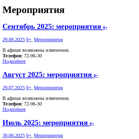
Мероприятия
Сентябрь 2025: мероприятия
0+
29.08.2025
0+
,
Мероприятия
В афише возможны изменения.
Телефон
: 72-96-30
Подробнее
Август 2025: мероприятия
0+
29.07.2025
0+
,
Мероприятия
В афише возможны изменения.
Телефон
: 72-96-30
Подробнее
Июль 2025: мероприятия
0+
30.06.2025
0+
,
Мероприятия