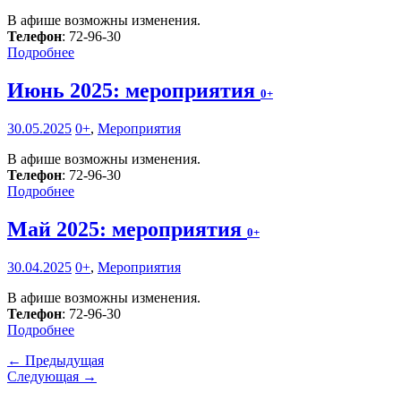
В афише возможны изменения.
Телефон
: 72-96-30
Подробнее
Июнь 2025: мероприятия
0+
30.05.2025
0+
,
Мероприятия
В афише возможны изменения.
Телефон
: 72-96-30
Подробнее
Май 2025: мероприятия
0+
30.04.2025
0+
,
Мероприятия
В афише возможны изменения.
Телефон
: 72-96-30
Подробнее
← Предыдущая
Следующая →