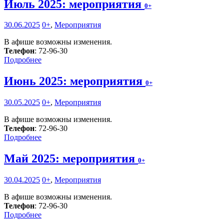
Июль 2025: мероприятия
0+
30.06.2025
0+
,
Мероприятия
В афише возможны изменения.
Телефон
: 72-96-30
Подробнее
Июнь 2025: мероприятия
0+
30.05.2025
0+
,
Мероприятия
В афише возможны изменения.
Телефон
: 72-96-30
Подробнее
Май 2025: мероприятия
0+
30.04.2025
0+
,
Мероприятия
В афише возможны изменения.
Телефон
: 72-96-30
Подробнее