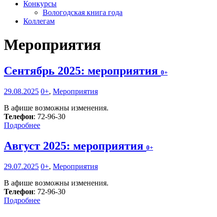
Конкурсы
Вологодская книга года
Коллегам
Мероприятия
Сентябрь 2025: мероприятия
0+
29.08.2025
0+
,
Мероприятия
В афише возможны изменения.
Телефон
: 72-96-30
Подробнее
Август 2025: мероприятия
0+
29.07.2025
0+
,
Мероприятия
В афише возможны изменения.
Телефон
: 72-96-30
Подробнее