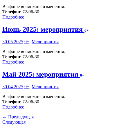
В афише возможны изменения.
Телефон
: 72-96-30
Подробнее
Июнь 2025: мероприятия
0+
30.05.2025
0+
,
Мероприятия
В афише возможны изменения.
Телефон
: 72-96-30
Подробнее
Май 2025: мероприятия
0+
30.04.2025
0+
,
Мероприятия
В афише возможны изменения.
Телефон
: 72-96-30
Подробнее
← Предыдущая
Следующая →