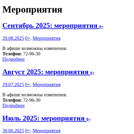
Мероприятия
Сентябрь 2025: мероприятия
0+
29.08.2025
0+
,
Мероприятия
В афише возможны изменения.
Телефон
: 72-96-30
Подробнее
Август 2025: мероприятия
0+
29.07.2025
0+
,
Мероприятия
В афише возможны изменения.
Телефон
: 72-96-30
Подробнее
Июль 2025: мероприятия
0+
30.06.2025
0+
,
Мероприятия