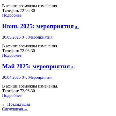
В афише возможны изменения.
Телефон
: 72-96-30
Подробнее
Июнь 2025: мероприятия
0+
30.05.2025
0+
,
Мероприятия
В афише возможны изменения.
Телефон
: 72-96-30
Подробнее
Май 2025: мероприятия
0+
30.04.2025
0+
,
Мероприятия
В афише возможны изменения.
Телефон
: 72-96-30
Подробнее
← Предыдущая
Следующая →