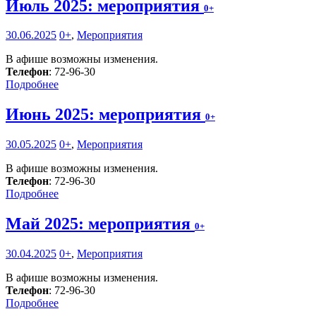
Июль 2025: мероприятия
0+
30.06.2025
0+
,
Мероприятия
В афише возможны изменения.
Телефон
: 72-96-30
Подробнее
Июнь 2025: мероприятия
0+
30.05.2025
0+
,
Мероприятия
В афише возможны изменения.
Телефон
: 72-96-30
Подробнее
Май 2025: мероприятия
0+
30.04.2025
0+
,
Мероприятия
В афише возможны изменения.
Телефон
: 72-96-30
Подробнее