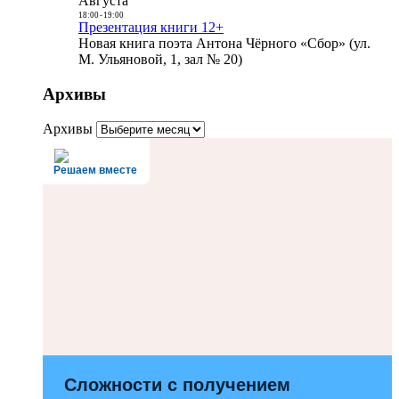
Августа
18:00
-
19:00
Презентация книги 12+
Новая книга поэта Антона Чёрного «Сбор» (ул.
М. Ульяновой, 1, зал № 20)
Архивы
Архивы
Решаем вместе
Сложности с получением