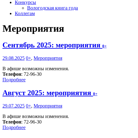
Конкурсы
Вологодская книга года
Коллегам
Мероприятия
Сентябрь 2025: мероприятия
0+
29.08.2025
0+
,
Мероприятия
В афише возможны изменения.
Телефон
: 72-96-30
Подробнее
Август 2025: мероприятия
0+
29.07.2025
0+
,
Мероприятия
В афише возможны изменения.
Телефон
: 72-96-30
Подробнее