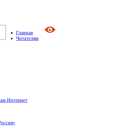
Главная
Читателям
сам Интернет
Россия»