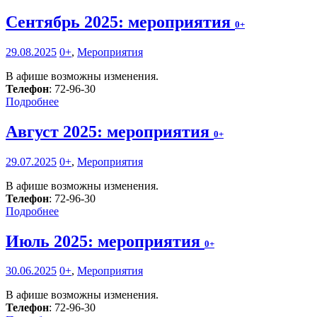
Сентябрь 2025: мероприятия
0+
29.08.2025
0+
,
Мероприятия
В афише возможны изменения.
Телефон
: 72-96-30
Подробнее
Август 2025: мероприятия
0+
29.07.2025
0+
,
Мероприятия
В афише возможны изменения.
Телефон
: 72-96-30
Подробнее
Июль 2025: мероприятия
0+
30.06.2025
0+
,
Мероприятия
В афише возможны изменения.
Телефон
: 72-96-30