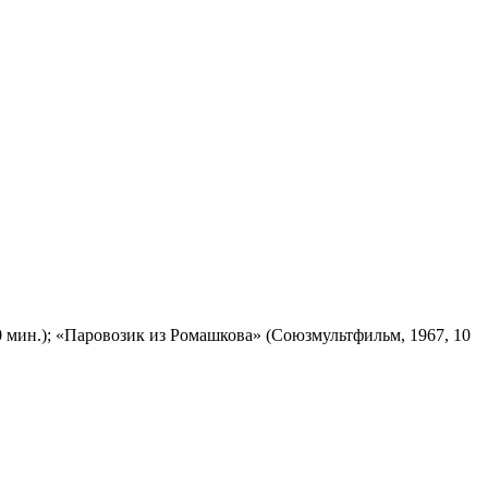
 мин.); «Паровозик из Ромашкова» (Союзмультфильм, 1967, 10