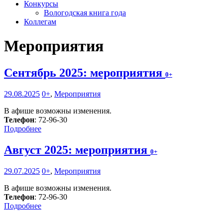
Конкурсы
Вологодская книга года
Коллегам
Мероприятия
Сентябрь 2025: мероприятия
0+
29.08.2025
0+
,
Мероприятия
В афише возможны изменения.
Телефон
: 72-96-30
Подробнее
Август 2025: мероприятия
0+
29.07.2025
0+
,
Мероприятия
В афише возможны изменения.
Телефон
: 72-96-30
Подробнее