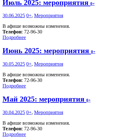
Июль 2025: мероприятия
0+
30.06.2025
0+
,
Мероприятия
В афише возможны изменения.
Телефон
: 72-96-30
Подробнее
Июнь 2025: мероприятия
0+
30.05.2025
0+
,
Мероприятия
В афише возможны изменения.
Телефон
: 72-96-30
Подробнее
Май 2025: мероприятия
0+
30.04.2025
0+
,
Мероприятия
В афише возможны изменения.
Телефон
: 72-96-30
Подробнее