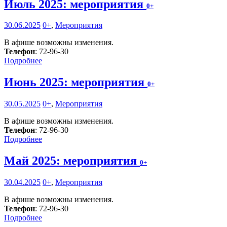
Июль 2025: мероприятия
0+
30.06.2025
0+
,
Мероприятия
В афише возможны изменения.
Телефон
: 72-96-30
Подробнее
Июнь 2025: мероприятия
0+
30.05.2025
0+
,
Мероприятия
В афише возможны изменения.
Телефон
: 72-96-30
Подробнее
Май 2025: мероприятия
0+
30.04.2025
0+
,
Мероприятия
В афише возможны изменения.
Телефон
: 72-96-30
Подробнее