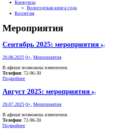
Конкурсы
Вологодская книга года
Коллегам
Мероприятия
Сентябрь 2025: мероприятия
0+
29.08.2025
0+
,
Мероприятия
В афише возможны изменения.
Телефон
: 72-96-30
Подробнее
Август 2025: мероприятия
0+
29.07.2025
0+
,
Мероприятия
В афише возможны изменения.
Телефон
: 72-96-30
Подробнее