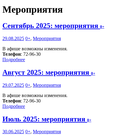
Мероприятия
Сентябрь 2025: мероприятия
0+
29.08.2025
0+
,
Мероприятия
В афише возможны изменения.
Телефон
: 72-96-30
Подробнее
Август 2025: мероприятия
0+
29.07.2025
0+
,
Мероприятия
В афише возможны изменения.
Телефон
: 72-96-30
Подробнее
Июль 2025: мероприятия
0+
30.06.2025
0+
,
Мероприятия