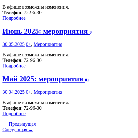
В афише возможны изменения.
Телефон
: 72-96-30
Подробнее
Июнь 2025: мероприятия
0+
30.05.2025
0+
,
Мероприятия
В афише возможны изменения.
Телефон
: 72-96-30
Подробнее
Май 2025: мероприятия
0+
30.04.2025
0+
,
Мероприятия
В афише возможны изменения.
Телефон
: 72-96-30
Подробнее
← Предыдущая
Следующая →