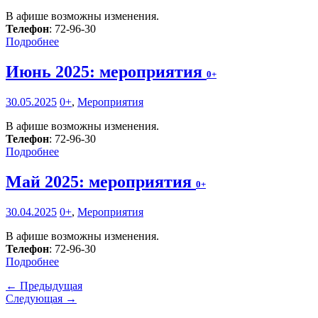
В афише возможны изменения.
Телефон
: 72-96-30
Подробнее
Июнь 2025: мероприятия
0+
30.05.2025
0+
,
Мероприятия
В афише возможны изменения.
Телефон
: 72-96-30
Подробнее
Май 2025: мероприятия
0+
30.04.2025
0+
,
Мероприятия
В афише возможны изменения.
Телефон
: 72-96-30
Подробнее
← Предыдущая
Следующая →