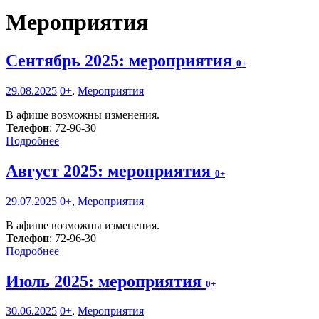
Мероприятия
Сентябрь 2025: мероприятия
0+
29.08.2025
0+
,
Мероприятия
В афише возможны изменения.
Телефон
: 72-96-30
Подробнее
Август 2025: мероприятия
0+
29.07.2025
0+
,
Мероприятия
В афише возможны изменения.
Телефон
: 72-96-30
Подробнее
Июль 2025: мероприятия
0+
30.06.2025
0+
,
Мероприятия