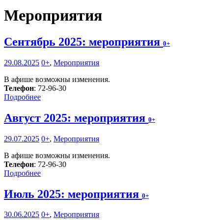
Мероприятия
Сентябрь 2025: мероприятия
0+
29.08.2025
0+
,
Мероприятия
В афише возможны изменения.
Телефон
: 72-96-30
Подробнее
Август 2025: мероприятия
0+
29.07.2025
0+
,
Мероприятия
В афише возможны изменения.
Телефон
: 72-96-30
Подробнее
Июль 2025: мероприятия
0+
30.06.2025
0+
,
Мероприятия