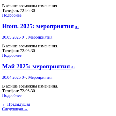
В афише возможны изменения.
Телефон
: 72-96-30
Подробнее
Июнь 2025: мероприятия
0+
30.05.2025
0+
,
Мероприятия
В афише возможны изменения.
Телефон
: 72-96-30
Подробнее
Май 2025: мероприятия
0+
30.04.2025
0+
,
Мероприятия
В афише возможны изменения.
Телефон
: 72-96-30
Подробнее
← Предыдущая
Следующая →