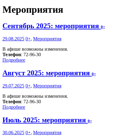
Мероприятия
Сентябрь 2025: мероприятия
0+
29.08.2025
0+
,
Мероприятия
В афише возможны изменения.
Телефон
: 72-96-30
Подробнее
Август 2025: мероприятия
0+
29.07.2025
0+
,
Мероприятия
В афише возможны изменения.
Телефон
: 72-96-30
Подробнее
Июль 2025: мероприятия
0+
30.06.2025
0+
,
Мероприятия