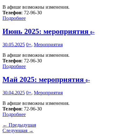
В афише возможны изменения.
Телефон
: 72-96-30
Подробнее
Июнь 2025: мероприятия
0+
30.05.2025
0+
,
Мероприятия
В афише возможны изменения.
Телефон
: 72-96-30
Подробнее
Май 2025: мероприятия
0+
30.04.2025
0+
,
Мероприятия
В афише возможны изменения.
Телефон
: 72-96-30
Подробнее
← Предыдущая
Следующая →