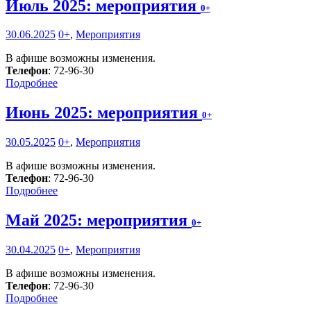
Июль 2025: мероприятия
0+
30.06.2025
0+
,
Мероприятия
В афише возможны изменения.
Телефон
: 72-96-30
Подробнее
Июнь 2025: мероприятия
0+
30.05.2025
0+
,
Мероприятия
В афише возможны изменения.
Телефон
: 72-96-30
Подробнее
Май 2025: мероприятия
0+
30.04.2025
0+
,
Мероприятия
В афише возможны изменения.
Телефон
: 72-96-30
Подробнее