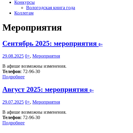
Конкурсы
Вологодская книга года
Коллегам
Мероприятия
Сентябрь 2025: мероприятия
0+
29.08.2025
0+
,
Мероприятия
В афише возможны изменения.
Телефон
: 72-96-30
Подробнее
Август 2025: мероприятия
0+
29.07.2025
0+
,
Мероприятия
В афише возможны изменения.
Телефон
: 72-96-30
Подробнее